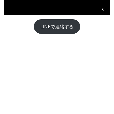
LINEで連絡する